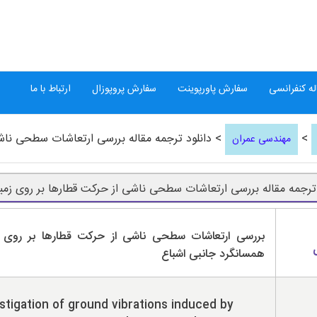
ه کنفرانسی
سفارش پاورپوینت
سفارش پروپوزال
ارتباط با ما
>
> دانلود ترجمه مقاله بررسی ارتعاشات سطحی ناش
مهندسی عمران
 ترجمه مقاله بررسی ارتعاشات سطحی ناشی از حرکت قطارها بر روی زم
بررسی ارتعاشات سطحی ناشی از حرکت قطارها بر روی 
همسانگرد جانبی اشباع
stigation of ground vibrations induced by