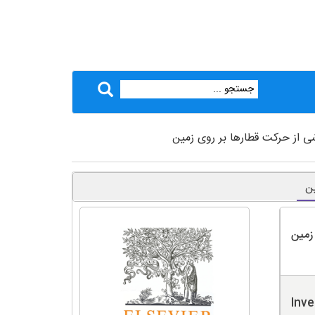
ی از حرکت قطارها بر روی زمین
ین
زمین
Inve