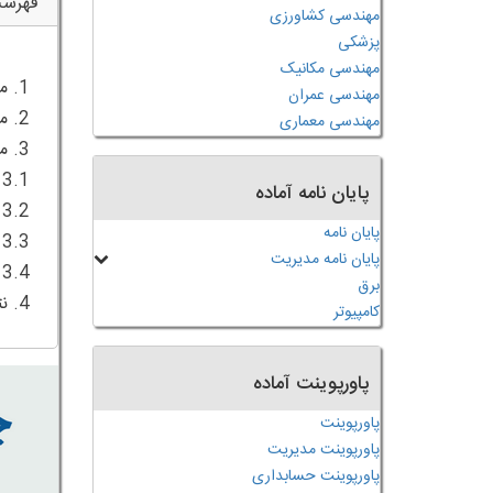
فهرس
مهندسی کشاورزی
پزشکی
مهندسی مکانیک
مهندسی عمران
مهندسی معماری
پایان نامه آماده
پایان نامه
پایان نامه مدیریت
برق
4. نتیجه‌گیری
کامپیوتر
پاورپوینت آماده
پاورپوینت
پاورپوینت مدیریت
پاورپوینت حسابداری