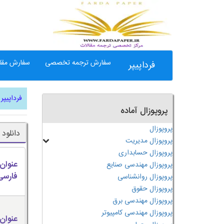
سفارش ترجمه تخصصی
سفارش مقال
فرداپیپر
فرداپیپر
پروپوزال آماده
پروپوزال
دانلود
پروپوزال مدیریت
پروپوزال حسابداری
عنوان
پروپوزال مهندسی صنایع
فارسی
پروپوزال روانشناسی
پروپوزال حقوق
پروپوزال مهندسی برق
پروپوزال مهندسی کامپیوتر
عنوان