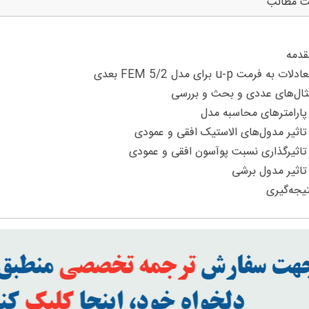
ت مطالب