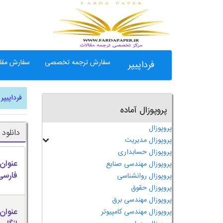
سفارش ترجمه تخصصی
سفارش مقال
فرداپیپر
فرداپیپر
پروپوزال آماده
پروپوزال
دانلود
پروپوزال مدیریت
پروپوزال حسابداری
عنوان
پروپوزال مهندسی صنایع
فارسی
پروپوزال روانشناسی
پروپوزال حقوق
پروپوزال مهندسی برق
عنوان
پروپوزال مهندسی کامپیوتر