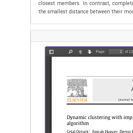
closest members. In contrast, complet
the smallest distance between their mo