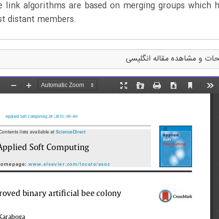
e link algorithms are based on merging groups which 
st distant members.
ات و مشاهده مقاله انگلیسی