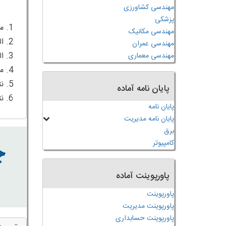
مهندسی کشاورزی
پزشکی
مهندسی مکانیک
مهندسی عمران
مهندسی معماری
پایان نامه آماده
6. نتیجه گیری
پایان نامه
پایان نامه مدیریت
برق
کامپیوتر
پاورپوینت آماده
پاورپوینت
پاورپوینت مدیریت
پاورپوینت حسابداری