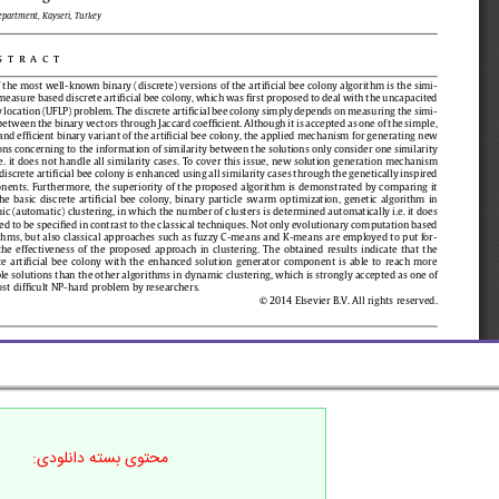
محتوی بسته دانلودی: