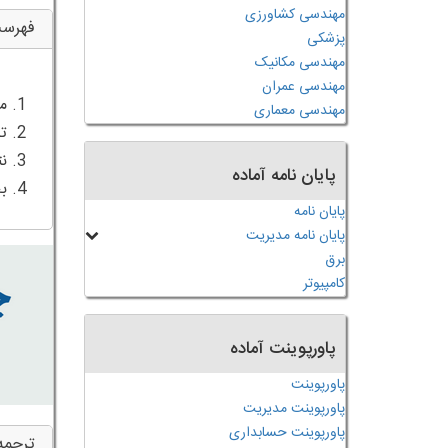
مهندسی کشاورزی
فهرس
پزشکی
مهندسی مکانیک
مهندسی عمران
مهندسی معماری
پایان نامه آماده
4. بحث و بررسی و نتیجه‌گیری
پایان نامه
پایان نامه مدیریت
برق
کامپیوتر
پاورپوینت آماده
پاورپوینت
پاورپوینت مدیریت
پاورپوینت حسابداری
ترجمه