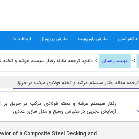
ه کنفرانسی
سفارش پاورپوینت
سفارش پروپوزال
ارتباط با ما
>
> دانلود ترجمه مقاله رفتار سیستم عرشه و تخته 
مهندسی عمران
 ترجمه مقاله رفتار سیستم عرشه و تخته فولادی مرکب در حریق
رفتار سیستم عرشه و تخته فولادی مرکب در حریق بر 
آزمایش تجربی در مقیاس وسیع و مدل سازی عددی
vior of a Composite Steel Decking and