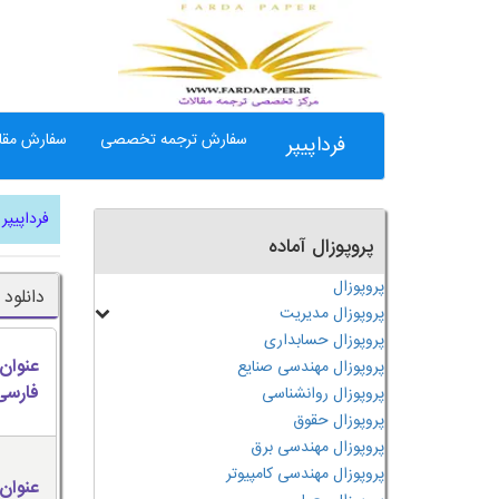
سفارش ترجمه تخصصی
سفارش مقال
فرداپیپر
فرداپیپر
پروپوزال آماده
پروپوزال
دانلود
پروپوزال مدیریت
پروپوزال حسابداری
عنوان
پروپوزال مهندسی صنایع
فارسی
پروپوزال روانشناسی
پروپوزال حقوق
پروپوزال مهندسی برق
پروپوزال مهندسی کامپیوتر
عنوان