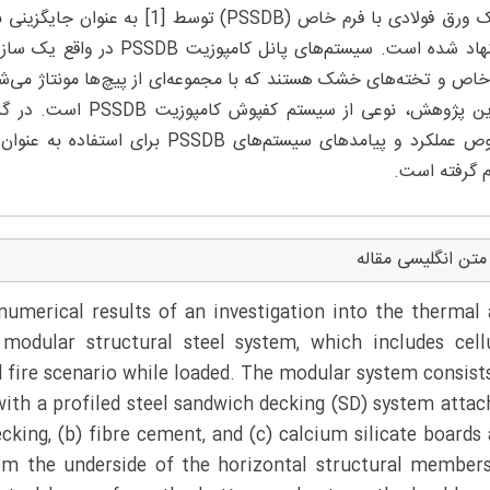
خشک ورق فولادی با فرم خاص (SSDB
پیشنهاد شده است. سیستم‌های 
خصوص عملکرد و پیامدهای سیستم‌های 
م گرفته است.
متن انگلیسی مقاله
umerical results of an investigation into the thermal
 modular structural steel system, which includes cell
d fire scenario while loaded. The modular system consist
with a profiled steel sandwich decking (SD) system attac
cking, (b) fibre cement, and (c) calcium silicate boards
om the underside of the horizontal structural member